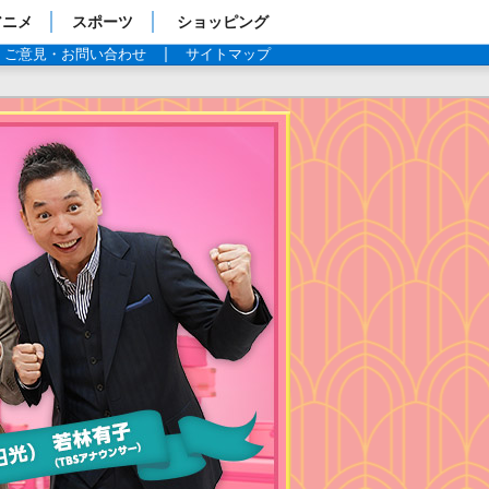
アニメ
スポーツ
ショッピング
ご意見・お問い合わせ
サイトマップ