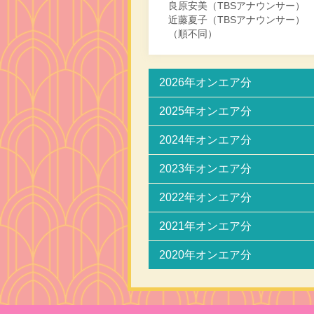
良原安美（TBSアナウンサー）
近藤夏子（TBSアナウンサー）
（順不同）
2026年オンエア分
2025年オンエア分
2024年オンエア分
2023年オンエア分
2022年オンエア分
2021年オンエア分
2020年オンエア分