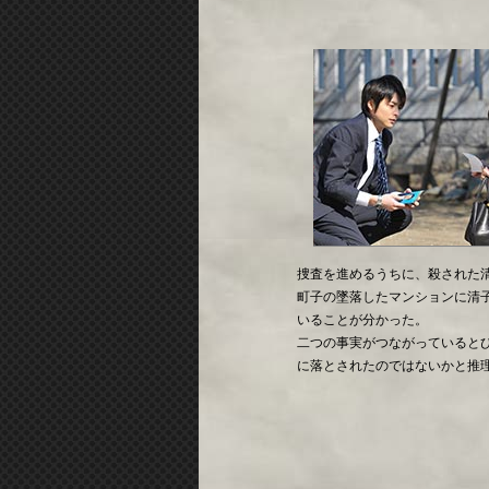
捜査を進めるうちに、殺された
町子の墜落したマンションに清
いることが分かった。
二つの事実がつながっていると
に落とされたのではないかと推