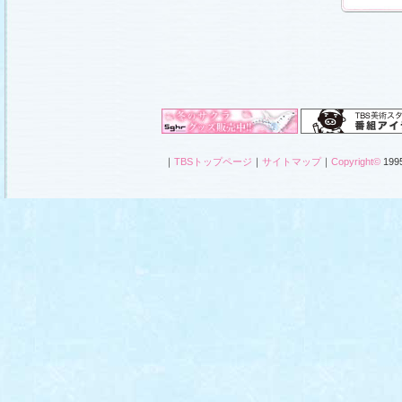
｜
TBSトップページ
｜
サイトマップ
｜
Copyright
©
1995