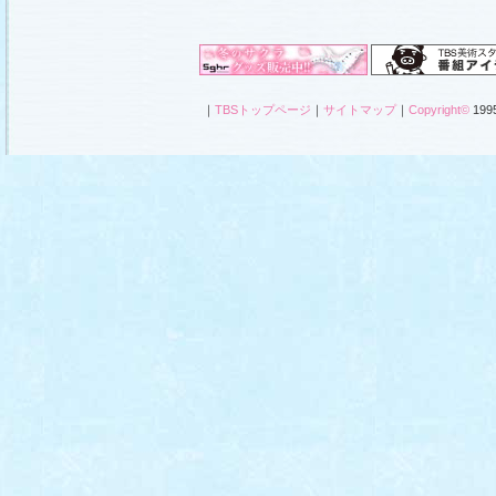
｜
TBSトップページ
｜
サイトマップ
｜
Copyright
©
1995