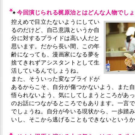
今回演じられる梶原治とはどんな人物でしょ
控えめで目立たないようにしてい
るのだけど、自己意識というか自
分に対するプライドは高い人だと
思います。だから長い間、この年
齢になっても、漫画家になる夢を
捨てきれずアシスタントとして生
活しているんでしょうね。
また、そういった変なプライドが
あるからこそ、自分が傷つかないよう、また
悟られないよう、気にしてしまうところがあっ
のお話につながるところでもあります。一言
でしょうね。自分が今いる現状から、一歩踏
いし、そこから逃げることもできないという