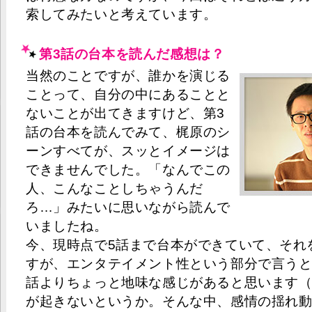
索してみたいと考えています。
第3話の台本を読んだ感想は？
当然のことですが、誰かを演じる
ことって、自分の中にあることと
ないことが出てきますけど、第3
話の台本を読んでみて、梶原のシ
ーンすべてが、スッとイメージは
できませんでした。「なんでこの
人、こんなことしちゃうんだ
ろ…」みたいに思いながら読んで
いましたね。
今、現時点で5話まで台本ができていて、それ
すが、エンタテイメント性という部分で言うと
話よりちょっと地味な感じがあると思います
が起きないというか。そんな中、感情の揺れ