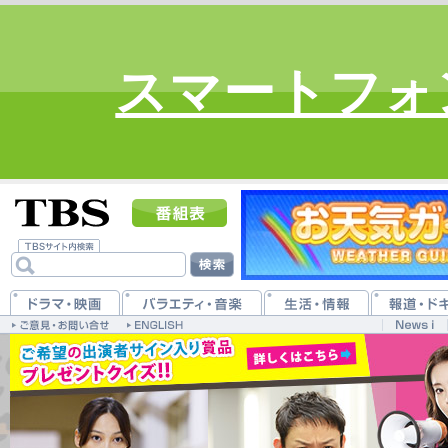
スマートフォ