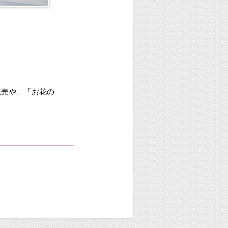
販売や、「お花の