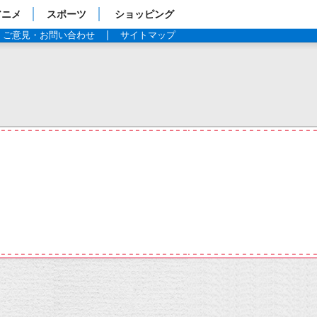
アニメ
スポーツ
ショッピング
ご意見・お問い合わせ
サイトマップ