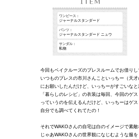
ワンピース：
ジャーナルスタンダード
パンツ：
ジャーナルスタンダード ニュウ
サンダル：
私物
今回もベイクルーズのプレスルームでお借りし
いつものプレスの市川さんこといっちー（天才
にお願いしたんだけど、いっちーがすごいなと
「暮らしのレシピ」の衣装は毎回、今回のゲス
っていうのを伝えるんだけど、いっちーはゲス
自分でも調べてくれてたの！
それでWAKOさんの自宅は白のイメージで素
じゃあWAKOさんの世界観になじむような服を