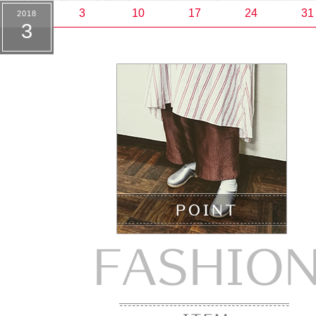
3
10
17
24
31
2018
3