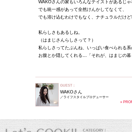
WAKOさんの家もいろんなテイストがあるじゃ
でも統一感があって全然けんかしてなくて、
でも溶け込むわけでもなく、ナチュラルだけど
私らしさもあるしね。
（はまじさんらしさって？）
私らしさってたぶんね、いっぱい食べられる系
お腹とか隠してくれる…「それが、はまじの暮
GUEST：
WAKOさん
／ライフスタイルプロデューサー
» PRO