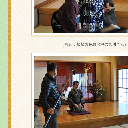
（写真：都都逸を練習中の宮川さん