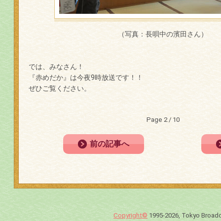
（写真：長唄中の濱田さん）
では、みなさん！
『赤めだか』は今夜9時放送です！！
ぜひご覧ください。
Page 2 / 10
前の記事へ
Copyright©
1995-2026, Tokyo Broadca