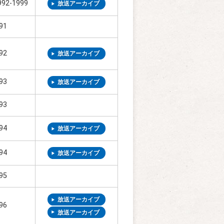
92-1999
放送アーカイブ
91
92
放送アーカイブ
93
放送アーカイブ
93
94
放送アーカイブ
94
放送アーカイブ
95
放送アーカイブ
96
放送アーカイブ