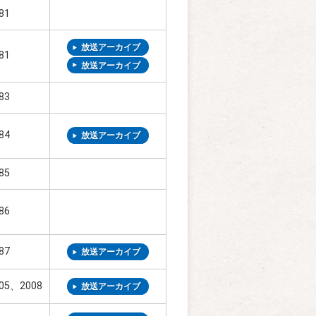
81
放送アーカイブ
81
放送アーカイブ
83
84
放送アーカイブ
85
86
87
放送アーカイブ
05、2008
放送アーカイブ