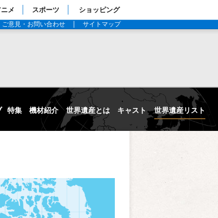
アニメ
スポーツ
ショッピング
ご意見・お問い合わせ
サイトマップ
ブ
特集
機材紹介
世界遺産とは
キャスト
世界遺産リスト