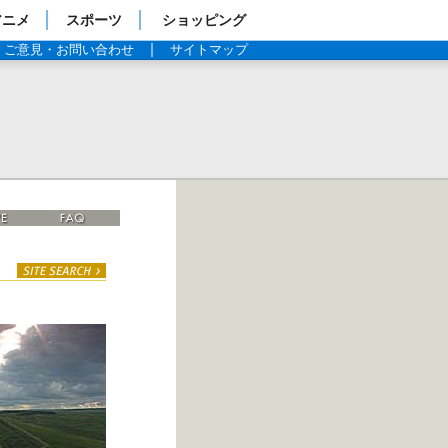
アニメ
スポーツ
ショッピング
ご意見・お問い合わせ
サイトマップ