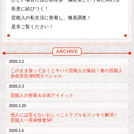
疾患に結びつく！
芸能人の私生活に密着し、徹底調査！
是非ご覧ください！
ARCHIVE
2020.3.2
このまま放っておくとヤバイ芸能人が集結！春の芸能人
余命宣告3時間スペシャル
2020.2.3
芸能人の密着＆出張アイドック
2020.1.20
他人には言えないおしっこトラブルをスッキリ解消！
芸能人一斉尿検査SP
2020.1.6