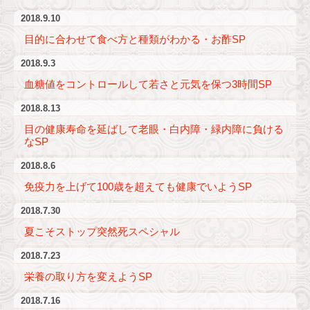
2018.9.10
目的に合わせて食べ方と種類がわかる・お酢SP
2018.9.3
血糖値をコントロールして若さと元気を保つ3時間SP
2018.8.13
目の健康寿命を延ばして老眼・白内障・緑内障に負ける
なSP
2018.8.6
免疫力を上げて100歳を超えても健康でいようSP
2018.7.30
夏こそストップ突然死スペシャル
2018.7.23
栄養の取り方を変えようSP
2018.7.16