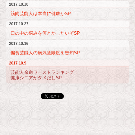
2017.10.30
筋肉芸能人は本当に健康かSP
2017.10.23
口の中の悩みを何とかしたいぞSP
2017.10.16
偏食芸能人の病気危険度を告知SP
2017.10.9
芸能人余命ワーストランキング！
健康シニアがダメだしSP