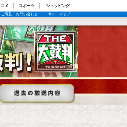
アニメ
スポーツ
ショッピング
ご意見・お問い合わせ
サイトマップ