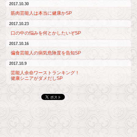
2017.10.30
筋肉芸能人は本当に健康かSP
2017.10.23
口の中の悩みを何とかしたいぞSP
2017.10.16
偏食芸能人の病気危険度を告知SP
2017.10.9
芸能人余命ワーストランキング！
健康シニアがダメだしSP