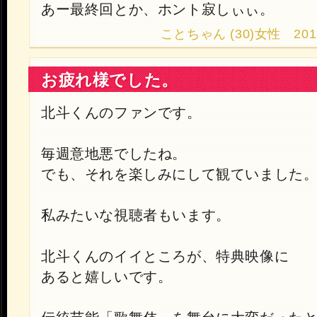
あー最終回とか、ホント寂しぃぃ。
ことちゃん (30)女性 2013.9.
お疲れ様でした。
北斗くんのファンです。
毎週意地悪でしたね。
でも、それを楽しみにして観ていました
私みたいな視聴者もいます。
北斗くんのイイところが、特典映像に
あると嬉しいです。