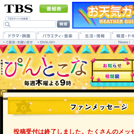
投稿受付は終了しました。たくさんのメッ