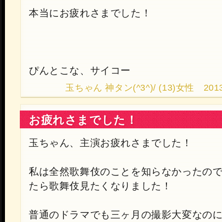
本当にお疲れさまでした！
ぴんとこな、サイコー
玉ちゃん 神タン(^3^)/ (13)女性 2013.9
お疲れさまでした！
玉ちゃん、主演お疲れさまでした！
私は全然歌舞伎のことを知らなかったの
たら歌舞伎見たくなりました！
普通のドラマでも三ヶ月の撮影大変なの