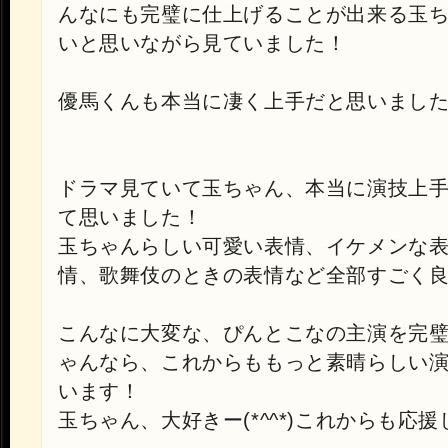
んなにも完璧に仕上げることが出来る玉
いと思いながら見ていました！
優馬くんも本当に凄く上手だと思いまし
ドラマ見ていて玉ちゃん、本当に演技上
て思いました！
玉ちゃんらしい可愛い表情、イケメンな
情、歌舞伎のときの表情など全部すごく良
こんなに大変な、ぴんとこなの主演を完
ゃんなら、これからももっと素晴らしい
います！
玉ちゃん、大好きー(*^^*)これからも応