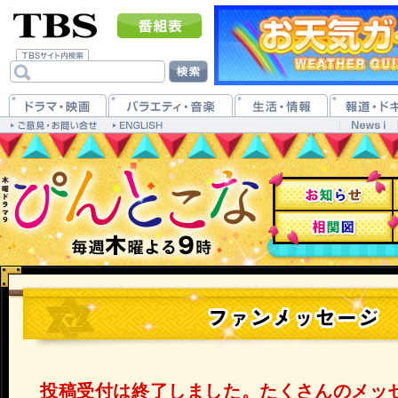
投稿受付は終了しました。たくさんのメッ