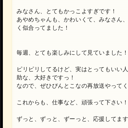
みなさん、とてもかっこよすぎです！
あやめちゃんも、かわいくて、みなさん
く似合ってました！
毎週、とても楽しみにして見ていました
ピリピリしてるけど、実はとってもいい
助な、大好きですっ！
なので、ぜひぴんとこなの再放送やって
これからも、仕事など、頑張って下さい
ずっと、ずっと、ずーっと、応援してま