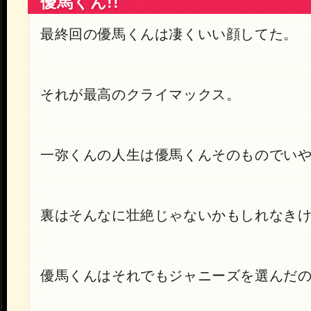
優馬くん!!
最終回の優馬くんは凄くいい顔してた。
それが最高のクライマックス。
一弥くんの人生は優馬くんそのものでい
裏はそんなに壮絶じゃないかもしれなき
優馬くんはそれでもジャニーズを選んだ