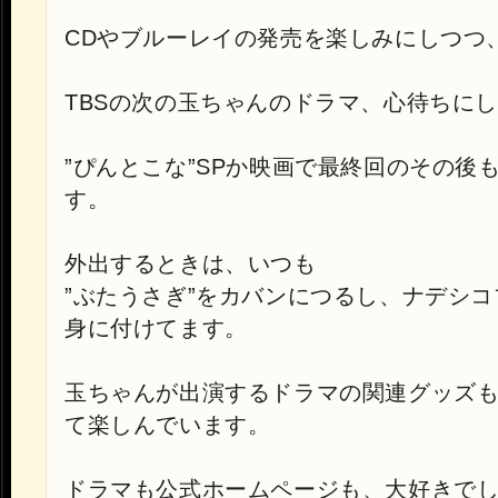
CDやブルーレイの発売を楽しみにしつつ
TBSの次の玉ちゃんのドラマ、心待ちに
”ぴんとこな”SPか映画で最終回のその後
す。
外出するときは、いつも
”ぶたうさぎ”をカバンにつるし、ナデシ
身に付けてます。
玉ちゃんが出演するドラマの関連グッズ
て楽しんでいます。
ドラマも公式ホームページも、大好きで