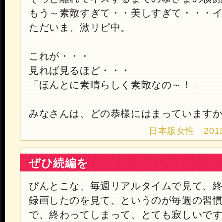
もう～素敵すぎて・・美しすぎて・・・
ただいま、激リピ中。
これが・・・
見れば見るほど・・・
「ほんとに素晴らしく素敵なの～！」
みなさんは、どの恭様にはまっています
日本版女性 2013.10
ぜひ続編を
ぴんとこな、毎週リアルタイムで見て、
録画したのを見て、というのが毎週の習
で、終わってしまって、とても寂しいで