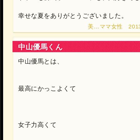
幸せな夏をありがとうございました。
美…ママ女性 2013.10
中山優馬くん
中山優馬とは、
最高にかっこよくて
女子力高くて