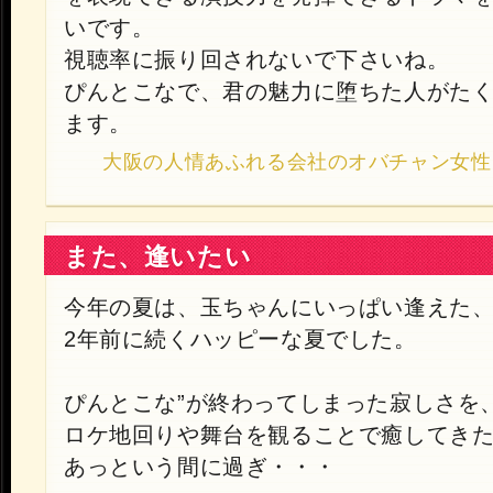
いです。
視聴率に振り回されないで下さいね。
ぴんとこなで、君の魅力に堕ちた人がた
ます。
大阪の人情あふれる会社のオバチャン女性 2013
また、逢いたい
今年の夏は、玉ちゃんにいっぱい逢えた
2年前に続くハッピーな夏でした。
ぴんとこな”が終わってしまった寂しさを
ロケ地回りや舞台を観ることで癒してきた
あっという間に過ぎ・・・