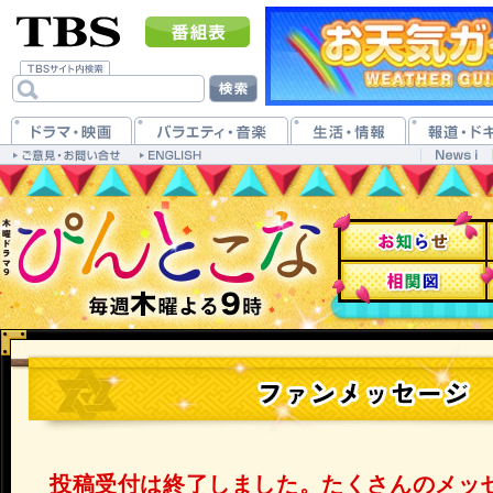
投稿受付は終了しました。たくさんのメッ