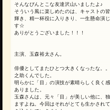
そんなぴんとこな友達沢山いましたよ♪
そういう風に楽しめたのは、キャストの
輝き、精一杯役に入りきり、一生懸命演
す☆
ありがとうございました！！！
主演、玉森裕太さん。
俳優としてまたひとつ大きくなったな。
之助くんでした。
明らかに「目」の演技が素晴らしく良く
ありました。
玉森さんは、元々「目」が美しい他に、
ますよね。今回はそれがとても生かされ