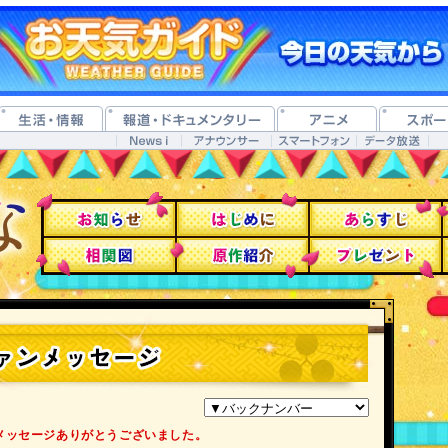
メッセージありがとうございました。