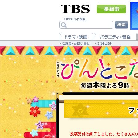
投稿受付は終了しました。たくさんの