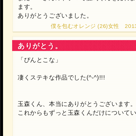
ます。
ありがとうございました。
僕を包むオレンジ (26)女性 2013.10
ありがとう。
「ぴんとこな」
凄くステキな作品でした(^-^)!!!
玉森くん、本当にありがとうございます
これからもずっと玉森くんだけについていきます(