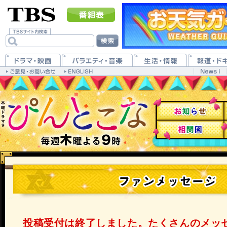
投稿受付は終了しました。たくさんのメッ