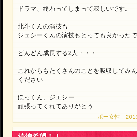
ドラマ、終わってしまって寂しいです。
北斗くんの演技も
ジェシーくんの演技もとっても良かった
どんどん成長する2人・・・
これからもたくさんのことを吸収してみ
ください
ほっくん、ジエシー
頑張ってくれてありがとう
ポー女性 2013.1
続編希望！！