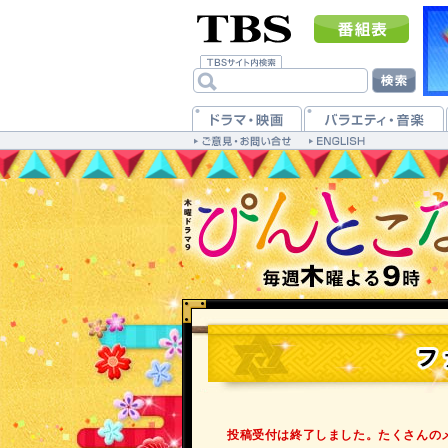
投稿受付は終了しました。たくさんの