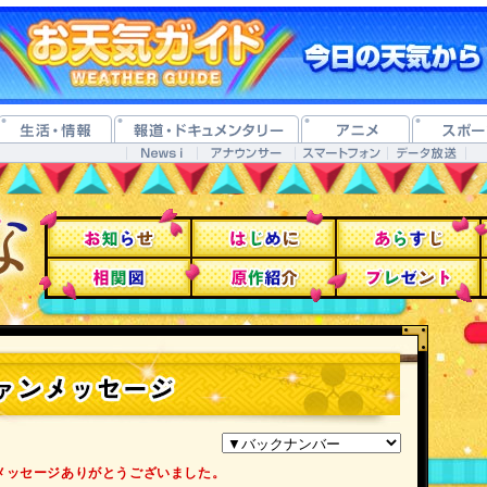
メッセージありがとうございました。