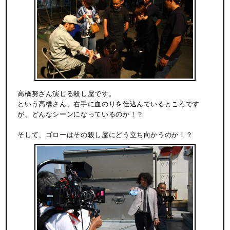
高橋努さん演じる殺し屋です。
という高橋さん、右手に血のりを仕込んでいるところです
が、どんなシーンになっているのか！？
そして、ゴローはその殺し屋にどう立ち向かうのか！？