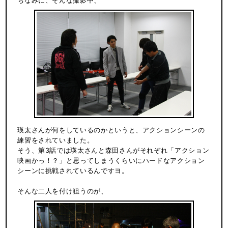
ちなみに、そんな撮影中、
瑛太さんが何をしているのかというと、アクションシーンの
練習をされていました。
そう、第3話では瑛太さんと森田さんがそれぞれ「アクション
映画かっ！？」と思ってしまうくらいにハードなアクション
シーンに挑戦されているんですヨ。
そんな二人を付け狙うのが、