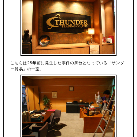
こちらは25年前に発生した事件の舞台となっている「サンダ
ー貿易」の一室。