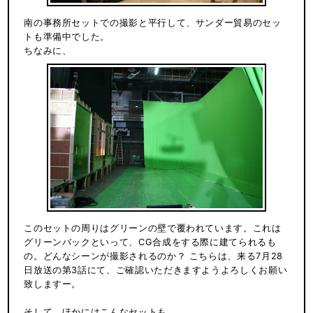
南の事務所セットでの撮影と平行して、サンダー貿易のセッ
トも準備中でした。
ちなみに、
このセットの周りはグリーンの壁で覆われています。これは
グリーンバックといって、CG合成をする際に建てられるも
の。どんなシーンが撮影されるのか？ こちらは、来る7月28
日放送の第3話にて、ご確認いただきますようよろしくお願い
致しますー。
そして、ほかにはこんなセットも…。