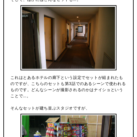
これはとあるホテルの廊下という設定でセットが組まれたも
のですが、こちらのセットも第3話でのあるシーンで使われる
ものです。どんなシーンが撮影されるのかはナイショという
ことで…。
そんなセットが建ち並ぶスタジオですが、