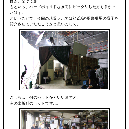
目茶、堅ゆで卵…
もといっ、ハードボイルドな展開にビックリした方も多かっ
たはず。
ということで、今回の現場レポでは第2話の撮影現場の様子を
紹介させていただこうかと思いまして、
こちらは、何のセットかといいますと、
南の出版社のセットですね。