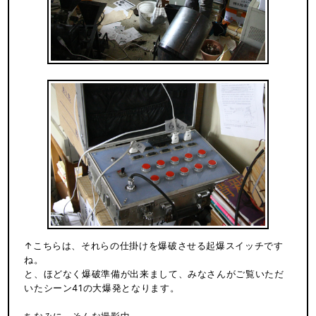
↑こちらは、それらの仕掛けを爆破させる起爆スイッチです
ね。
と、ほどなく爆破準備が出来まして、みなさんがご覧いただ
いたシーン41の大爆発となります。