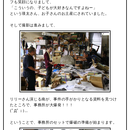
フも笑顔になりまして、
「こういうの、子どもが大好きなんですよねー」
という瑛太さん、お子さんのお土産にされていました。
そして撮影は進みまして、
リリーさん演じる南が、事件の手がかりとなる資料を見つけ
たところで、事務所が大爆発！！！
(ﾟДﾟ；)…
ということで、事務所のセットで爆破の準備が始まります。