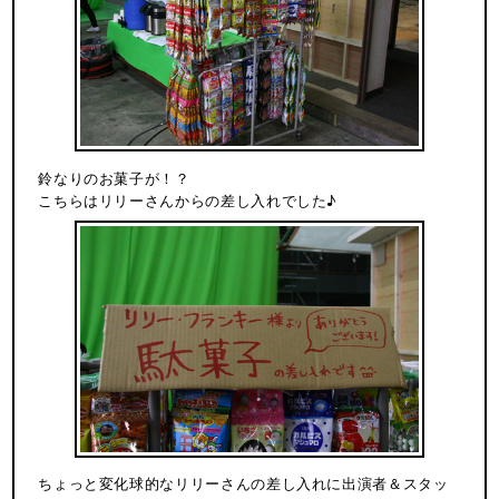
鈴なりのお菓子が！？
こちらはリリーさんからの差し入れでした♪
ちょっと変化球的なリリーさんの差し入れに出演者＆スタッ