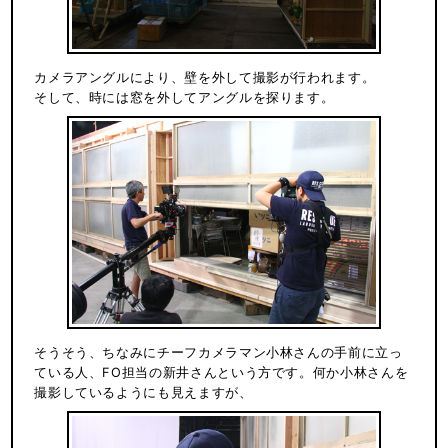
カメラアングルにより、壁を外して撮影が行われます。
そして、時には窓を外してアングルを探ります。
そうそう、ちなみにチーフカメラマン小林さんの手前に立っ
ている人、FO担当の新井さんという方です。何か小林さんを
撮影しているようにも見えますが、