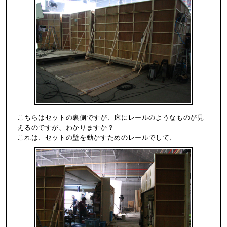
こちらはセットの裏側ですが、床にレールのようなものが見
えるのですが、わかりますか？
これは、セットの壁を動かすためのレールでして、