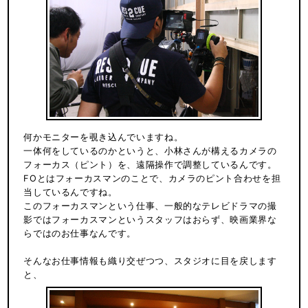
何かモニターを覗き込んでいますね。
一体何をしているのかというと、小林さんが構えるカメラの
フォーカス（ピント）を、遠隔操作で調整しているんです。
FOとはフォーカスマンのことで、カメラのピント合わせを担
当しているんですね。
このフォーカスマンという仕事、一般的なテレビドラマの撮
影ではフォーカスマンというスタッフはおらず、映画業界な
らではのお仕事なんです。
そんなお仕事情報も織り交ぜつつ、スタジオに目を戻します
と、