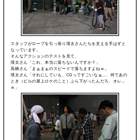
スタッフがロープを引っ張り瑛太さんたちを支える手はずと
なっています。
そんなアクションのテストを見て、
瑛太さん「これ、本当に落ちないんですか？」
高橋さん「まぁまぁのスピードで落ちますよねｗ」
瑛太さん「それにしていも、CGってすごいなぁ…、何であの
とき（ビルの屋上ロケのこと）ぶら下がったんだろ、オレ…
ｗ」