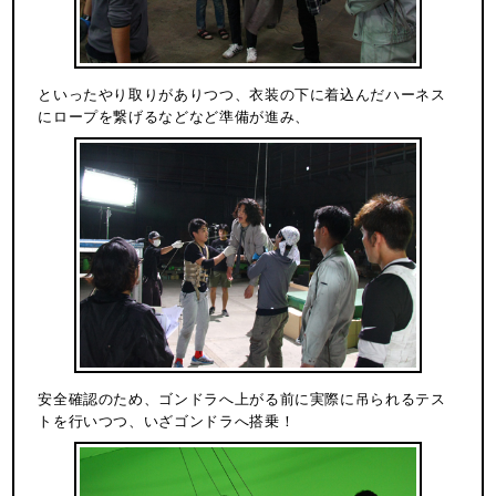
といったやり取りがありつつ、衣装の下に着込んだハーネス
にロープを繋げるなどなど準備が進み、
安全確認のため、ゴンドラへ上がる前に実際に吊られるテス
トを行いつつ、いざゴンドラへ搭乗！