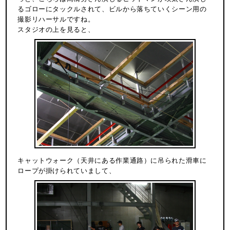
るゴローにタックルされて、ビルから落ちていくシーン用の
撮影リハーサルですね。
スタジオの上を見ると、
キャットウォーク（天井にある作業通路）に吊られた滑車に
ロープが掛けられていまして、