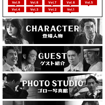
Vol.9
Vol.8
Vol.7
Vol.6
Vol.5
Vol.4
Vol.3
Vol.2
Vol.1