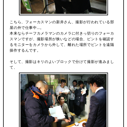
こちら、フォーカスマンの新井さん、撮影が行われている部
屋の外で仕事中…。
本来ならチーフカメラマンのカメラに付きっ切りのフォーカ
スマンですが、撮影場所が狭いなどの場合、ピントを確認す
るモニターをカメラから外して、離れた場所でピントを遠隔
操作するんです。
そして、撮影はキリのよいブロックで分けて撮影が進みまし
て、