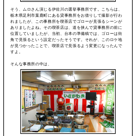
そう、ムロさん演じる伊佐川の選挙事務所です。こちらは、
栃木県足利市葉鹿町にある貸事務所をお借りして撮影が行わ
れましたが、この事務所を喫茶店でゴローが見張るシーンが
ありましたよね。その喫茶店は、道を挟んで貸事務所の前に
位置していましたが、当初、台本の準備稿では、ゴローは街
角で見張るという設定だったそうです。それが、このロケ地
が見つかったことで、喫茶店で見張るよう変更になったんで
すよ。
そんな事務所の中は、