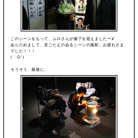
このシーンをもって、ムロさんが撮了を迎えましたー♪
あらためまして、見ごたえのあるシーンの撮影、お疲れさま
でした！！！
(｀◇´)ゞ
そうそう、最後に、