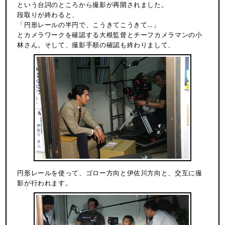
という台詞のところから撮影が再開されました。
段取りが終わると、
「円形レールの半円で、こうきてこうきて…」
とカメラワークを確認する大根監督とチーフカメラマンの小
林さん。そして、撮影手順の確認も終わりまして、
円形レールを使って、ゴロー方向と伊佐川方向と、交互に撮
影が行われます。