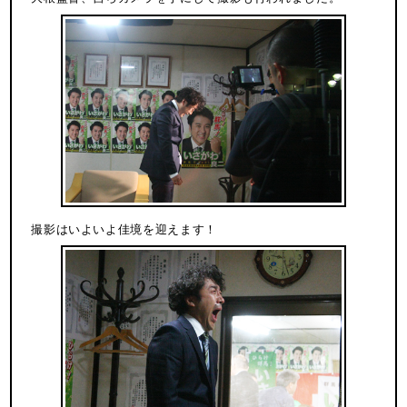
撮影はいよいよ佳境を迎えます！