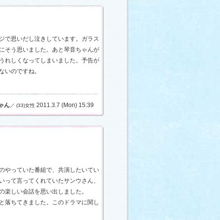
ジで思いだし泣きしています。ガラス
にそう思いました。あと琴音ちゃんが
うれしくなってしまいました。予告が
ないのですね。
ゃん
2011.3.7 (Mon) 15:39
／ (33)女性
のやっていた番組で、共演したいてい
いって言ってくれていたサンウさん、
の楽しい会話を思い出しました。
と落ちてきました。このドラマに関し