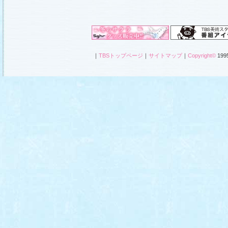
｜
TBSトップページ
｜
サイトマップ
｜
Copyright
©
1995