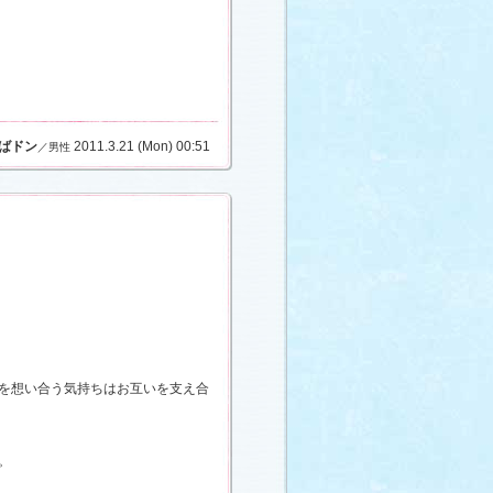
ばドン
2011.3.21 (Mon) 00:51
／男性
を想い合う気持ちはお互いを支え合
。