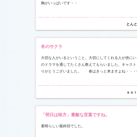
胸がいっぱいです・・
とん
冬のサクラ
大切な人がいるということ。大切にしてくれる人が傍にい
のドラマを通してたくさん教えてもらいました。キャスト
りがとうございました。 春はきっと来ますよね・・・
ｓｏ
「明日は味方」素敵な言葉ですね。
素晴らしい最終回でした。