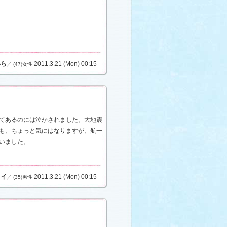
いら
2011.3.21 (Mon) 00:15
／ (47)女性
てあるのには泣かされました。大地震
も、ちょっと気にはなりますが、航一
いました。
ライ
2011.3.21 (Mon) 00:15
／ (35)男性