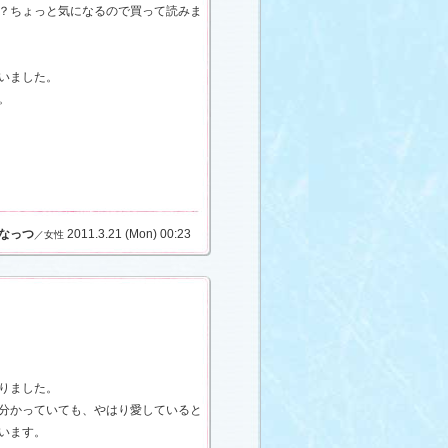
？ちょっと気になるので買って読みま
いました。
。
なっつ
2011.3.21 (Mon) 00:23
／女性
りました。
分かっていても、やはり愛していると
います。