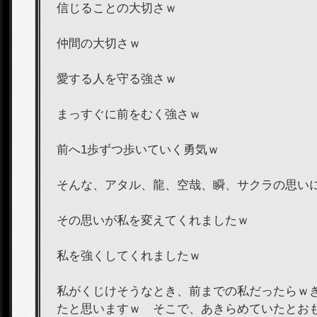
信じることの大切さｗ
仲間の大切さｗ
愛する人を守る強さｗ
まっすぐに前をむく強さｗ
前へ1歩ずつ歩いていく勇気ｗ
そんな、アタル、龍、空哉、瞬、サクラの思い
その思いが私を変えてくれましたｗ
私を強くしてくれましたｗ
私がくじけそうなとき、前までの私だったらｗ
たと思いますｗ そこで、あきらめていたとお