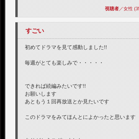
視聴者
／女性 (35)
すごい
初めてドラマを見て感動しました!!
毎週がとても楽しみで・・・・・
できれば続編みたいです!!
お願いします
あともう１回再放送とか見たいです
このドラマをみてほんとによかったと思います