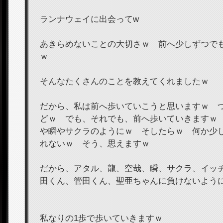
ランナウェイに出会ってw
あきらめないことの大切さｗ 前へ少しずつで
ｗ
そんなたくさんのことを教えてくれましたｗ
だから、私は前へ歩いていこうと思いますｗ 
どｗ でも、それでも、前へ歩いていきますｗ
や瞬やサクラのようにｗ そしたらｗ 何か少
れないｗ そう、思えますｗ
だから、アタル、龍、空哉、瞬、サクラ、イッ
田くん、管田くん、聖亜ちゃんに負けないよ
私なりの1歩で歩いていきますｗ