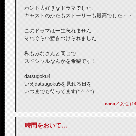
ホント大好きなドラマでした。
キャストのかたもストーリーも最高でした・・
このドラマは一生忘れません。。
それぐらい惹きつけられました
私もみなさんと同じで
スペシャルなんかを希望です！
datsugoku4
いえdatsugoku5を見れる日を
いつまでも待ってます(*＾＾*)
nana
／女性 (14) 
時間をおいて…