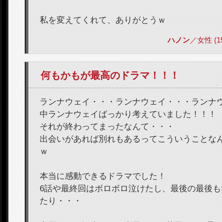
私を変えてくれて、ありがとうｗ
ハノン
／女性 (15)
何もかもが最高のドラマ！！！
ランナウェイ・・・ランナウェイ・・・ランナ
中ランナウェイばっかり考えていました！！！
それが終わってまったなんて・・・
出会いがあれば別れもあるってこういうことな
ｗ
本当に感動できるドラマでした！
6話や最終回はボロボロ泣けたし、最後の最後
たり・・・