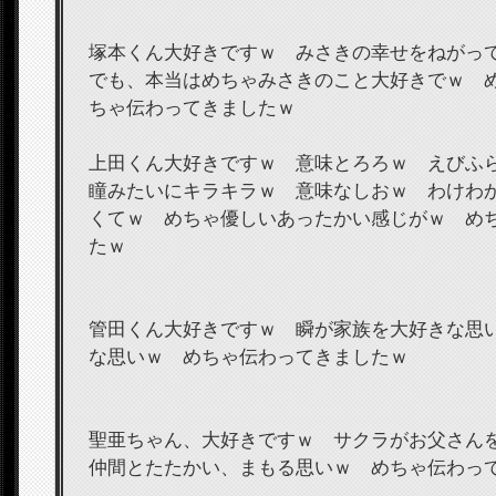
塚本くん大好きですｗ みさきの幸せをねが
でも、本当はめちゃみさきのこと大好きでｗ 
ちゃ伝わってきましたｗ
上田くん大好きですｗ 意味とろろｗ えびふ
瞳みたいにキラキラｗ 意味なしおｗ わけわ
くてｗ めちゃ優しいあったかい感じがｗ め
たｗ
管田くん大好きですｗ 瞬が家族を大好きな思
な思いｗ めちゃ伝わってきましたｗ
聖亜ちゃん、大好きですｗ サクラがお父さ
仲間とたたかい、まもる思いｗ めちゃ伝わっ