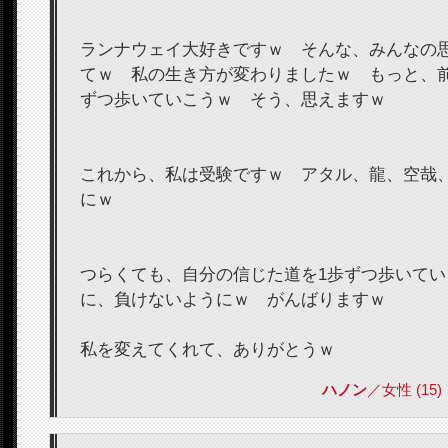
ランナウェイ大好きですｗ そんな、みんなの
てｗ 私の生き方が変わりましたｗ もっと、
ずつ歩いていこうｗ そう、思えますｗ
これから、私は受験ですｗ アタル、龍、空哉
にｗ
つらくても、自分の信じた道を1歩ずつ歩いて
に、負けないようにｗ がんばりますｗ
私を変えてくれて、ありがとうｗ
ハノン
／女性 (15) 2