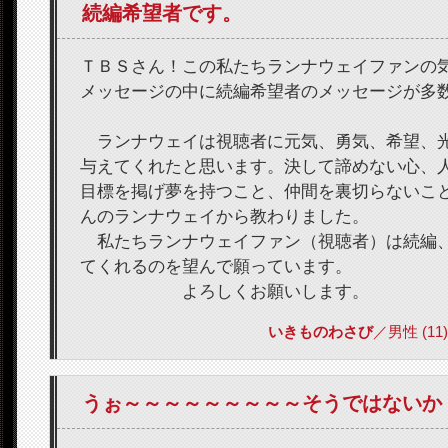
続編希望者です。
ＴＢＳさん！この私たちランナウェイファンの
メッセージの中に続編希望者のメッセージが多
ランナウェイは視聴者に元気、勇気、希望、
与えてくれたと思います。決して諦めない心、
目標を掲げ夢を持つこと、仲間を裏切らないこ
んのランナウェイから教わりました。
私たちランナウェイファン（視聴者）は続編
てくれるのを望んで願っています。
よろしくお願いします。
いきものわさび
／男性 (11) 2
うぉ～～～～～～～～～そうではないか