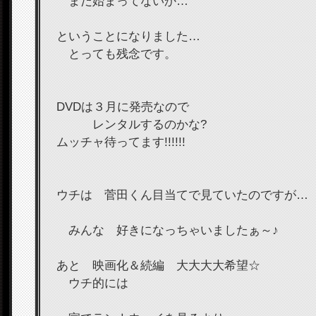
まだ始まってないか…
ということになりました…
とっても残念です。
DVDは３月に発売なので
レンタルするのかな?
ムッチャ待ってます!!!!!!
ウチは 菅田くん目当てで見ていたのですが…
みんな 好きになっちゃいましたぁ～♪
あと 映画化＆続編 大大大大希望☆
ウチ的には