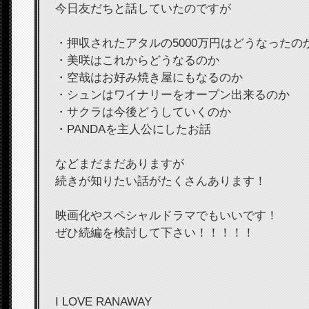
今日友だちと話していたのですが
・押収されたアタルの5000万円はどうなったの
・美咲はこれからどうなるのか
・空哉はお好み焼き屋にもなるのか
・シュンはワイナリーをオープン出来るのか
・サクラは今後どうしていくのか
・PANDAを主人公にしたお話
などまだまだありますが
続きが知りたい話がたくさんあります！
映画化やスペシャルドラマでもいいです！
ぜひ続編を検討して下さい！！！！！
I LOVE RANAWAY