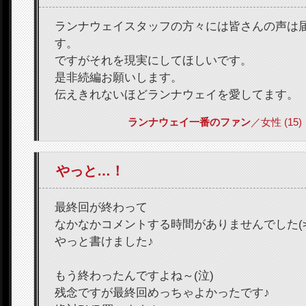
ランナウェイスタッフの方々には皆さんの声は
す。
ですがそれを現実にしてほしいです。
是非続編お願いします。
伝えきれないほどランナウェイを愛してます。
ランナウェイ一番のファン
／女性 (15) 2
やっと…！
最終回が終わって
なかなかコメントする時間がありませんでした(>
やっと書けました♪
もう終わったんですよね～(泣)
残念ですが最終回めっちゃよかったです♪