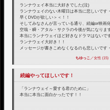
ランナウェイ本当に大好きでした(泣)
ランナウェイのない木曜日は本当に悲しいです
早くDVDが欲しい＞＜！！
そしてみなさんが言っている通り、続編or映画
空哉・瞬・アタル・サクラの今後が気になりま
本当にランナウェイほど好きなドラマはないで
ランナウェイ大好き！！
メッセージが書きこめなくなるのも悲しいです
ちゆっこ
／女性 (15) 2
続編やってほしいです！
「ランナウェイ～愛する君のために」
本当に本当に面白かったです！！