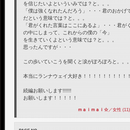
を信じたいよといういみでは？と。。。
「僕は強くなれたんだろう」・・・君のおかげ
だという意味では？と。。。
「君がくれた言葉はここにあるよ」・・・君が
の中にしまって、これからの僕の「今」
を生きていくよという意味では？と。。。
思ったんですが・・・
この歩いていこうを聞くと涙がぽろぽろと。。
本当にランナウェイ大好き！！！！！！！！！
続編お願いします!!!!!!
お願いします！！！！！
ｍａｉｍａｉ☆
／女性 (11) 2