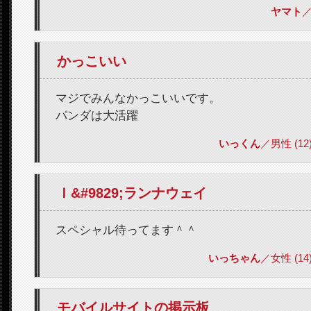
ヤマト
／
かっこいい
マジでみんなかっこいいです。
パンダは大活躍
いっくん
／男性 (12) 
Ｉ&#9829;ランナウェイ
スペシャル待ってます＾＾
いっちゃん
／女性 (14) 
モバイルサイトの掲示板