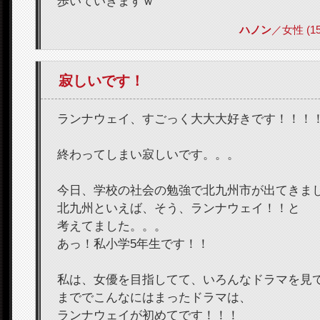
歩いていきますｗ
ハノン
／女性 (15) 
寂しいです！
ランナウェイ、すごっく大大大好きです！！！
終わってしまい寂しいです。。。
今日、学校の社会の勉強で北九州市が出てきま
北九州といえば、そう、ランナウェイ！！と
考えてました。。。
あっ！私小学5年生です！！
私は、女優を目指してて、いろんなドラマを見
まででこんなにはまったドラマは、
ランナウェイが初めてです！！！