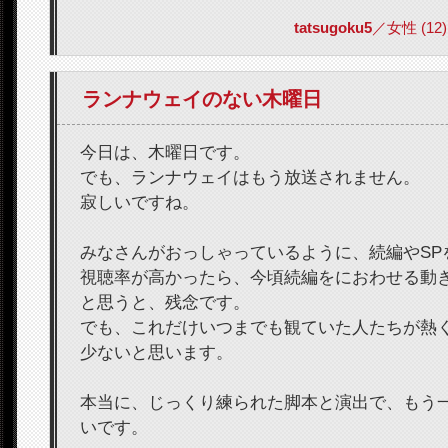
tatsugoku5
／女性 (12) 2
ランナウェイのない木曜日
今日は、木曜日です。
でも、ランナウェイはもう放送されません。
寂しいですね。
みなさんがおっしゃっているように、続編やSPを
視聴率が高かったら、今頃続編をにおわせる動
と思うと、残念です。
でも、これだけいつまでも観ていた人たちが熱
少ないと思います。
本当に、じっくり練られた脚本と演出で、もう
いです。