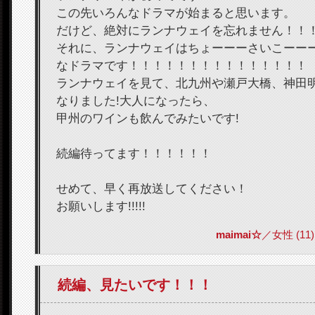
この先いろんなドラマが始まると思います。
だけど、絶対にランナウェイを忘れません！！
それに、ランナウェイはちょーーーさいこーー
なドラマです！！！！！！！！！！！！！！！
ランナウェイを見て、北九州や瀬戸大橋、神田
なりました!大人になったら、
甲州のワインも飲んでみたいです!
続編待ってます！！！！！！
せめて、早く再放送してください！
お願いします!!!!!
maimai☆
／女性 (11) 2
続編、見たいです！！！