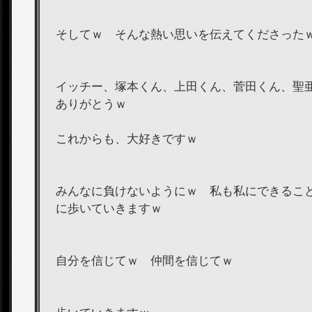
そしてｗ そんな熱い思いを伝えてくださった
イッチー、塚本くん、上田くん、菅田くん、聖
ありがとうｗ
これからも、大好きですｗ
みんなに負けないようにｗ 私も私にできるこ
に歩いていきますｗ
自分を信じてｗ 仲間を信じてｗ