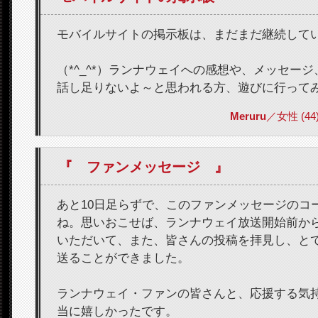
モバイルサイトの掲示板は、まだまだ継続して
（*^_^*）ランナウェイへの感想や、メッセージ
話し足りないよ～と思われる方、遊びに行って
Meruru
／女性 (44) 
『 ファンメッセージ 』
あと10日足らずで、このファンメッセージのコ
ね。思いおこせば、ランナウェイ放送開始前か
いただいて、また、皆さんの投稿を拝見し、と
送ることができました。
ランナウェイ・ファンの皆さんと、応援する気
当に嬉しかったです。