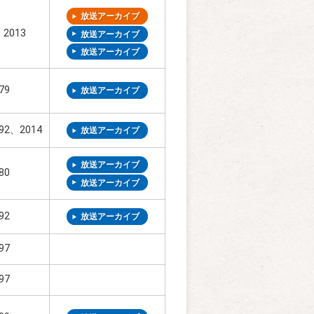
放送アーカイブ
、2013
放送アーカイブ
放送アーカイブ
79
放送アーカイブ
92、2014
放送アーカイブ
放送アーカイブ
80
放送アーカイブ
92
放送アーカイブ
97
97