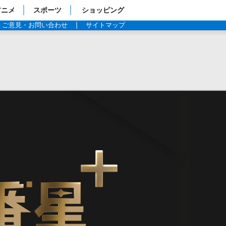
アニメ
スポーツ
ショッピング
ご意見・お問い合わせ
サイトマップ