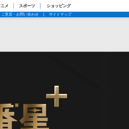
アニメ
スポーツ
ショッピング
ご意見・お問い合わせ
サイトマップ