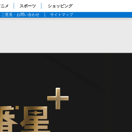
アニメ
スポーツ
ショッピング
ご意見・お問い合わせ
サイトマップ