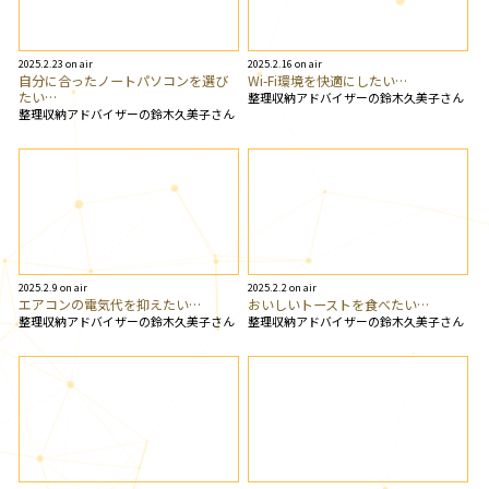
2025.2.23 on air
2025.2.16 on air
自分に合ったノートパソコンを選び
Wi-Fi環境を快適にしたい…
たい…
整理収納アドバイザーの鈴木久美子さん
整理収納アドバイザーの鈴木久美子さん
2025.2.9 on air
2025.2.2 on air
エアコンの電気代を抑えたい…
おいしいトーストを食べたい…
整理収納アドバイザーの鈴木久美子さん
整理収納アドバイザーの鈴木久美子さん