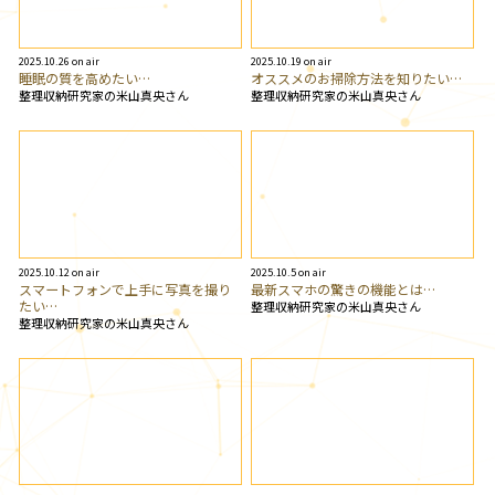
2025.10.26 on air
2025.10.19 on air
睡眠の質を高めたい…
オススメのお掃除方法を知りたい…
整理収納研究家の米山真央さん
整理収納研究家の米山真央さん
2025.10.12 on air
2025.10.5 on air
スマートフォンで上手に写真を撮り
最新スマホの驚きの機能とは…
たい…
整理収納研究家の米山真央さん
整理収納研究家の米山真央さん