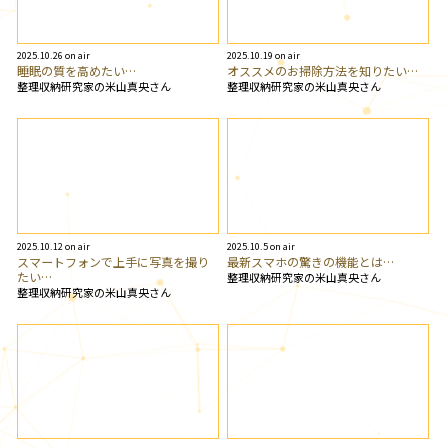
2025.10.26 on air
2025.10.19 on air
睡眠の質を高めたい…
オススメのお掃除方法を知りたい…
整理収納研究家の米山真央さん
整理収納研究家の米山真央さん
2025.10.12 on air
2025.10.5 on air
スマートフォンで上手に写真を撮り
最新スマホの驚きの機能とは…
たい…
整理収納研究家の米山真央さん
整理収納研究家の米山真央さん