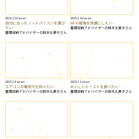
2025.2.23 on air
2025.2.16 on air
自分に合ったノートパソコンを選び
Wi-Fi環境を快適にしたい…
たい…
整理収納アドバイザーの鈴木久美子さん
整理収納アドバイザーの鈴木久美子さん
2025.2.9 on air
2025.2.2 on air
エアコンの電気代を抑えたい…
おいしいトーストを食べたい…
整理収納アドバイザーの鈴木久美子さん
整理収納アドバイザーの鈴木久美子さん