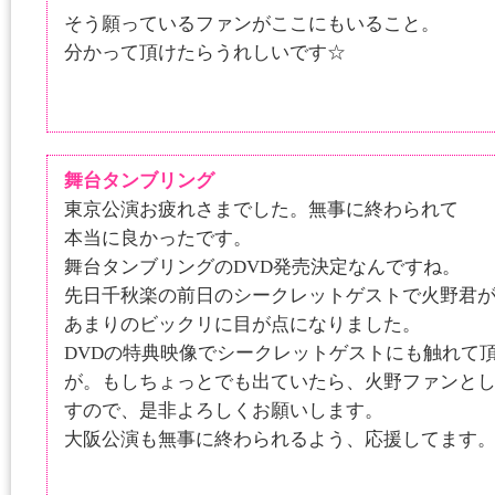
そう願っているファンがここにもいること。
分かって頂けたらうれしいです☆
舞台タンブリング
東京公演お疲れさまでした。無事に終わられて
本当に良かったです。
舞台タンブリングのDVD発売決定なんですね。
先日千秋楽の前日のシークレットゲストで火野君
あまりのビックリに目が点になりました。
DVDの特典映像でシークレットゲストにも触れて
が。もしちょっとでも出ていたら、火野ファンとし
すので、是非よろしくお願いします。
大阪公演も無事に終わられるよう、応援してます