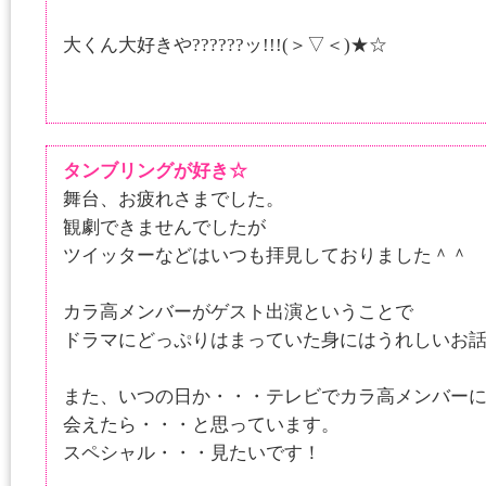
大くん大好きや??????ッ!!!(＞▽＜)★☆
タンブリングが好き☆
舞台、お疲れさまでした。
観劇できませんでしたが
ツイッターなどはいつも拝見しておりました＾＾
カラ高メンバーがゲスト出演ということで
ドラマにどっぷりはまっていた身にはうれしいお
また、いつの日か・・・テレビでカラ高メンバー
会えたら・・・と思っています。
スペシャル・・・見たいです！