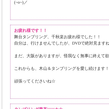
(~o~)／
お疲れ様です！！
舞台タンブリング、千秋楽お疲れ様でした！！
自分は、行けませんでしたが、DVDで絶対見ます
まだ、大阪がありますが、怪我なく無事に終えて
これからも、木山＆タンブリングを愛し続けます
頑張ってくださいね☆