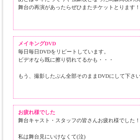
舞台の再演があったらぜひまたチケットとります
メイキングDVD
毎日毎日DVDをリピートしています。
ビデオなら既に擦り切れてるかも・・・
もう、撮影したぶん全部そのままDVDにして下さ
お疲れ様でした
舞台キャスト・スタッフの皆さんお疲れ様でした
私は舞台見にいけなくて(泣)