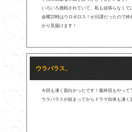
いろいろ挑戦されていて、私も頑張らなくて
金曜22時はウロボロス！が日課だったので
かり見届けます！
ウラバラス、
今回も凄く面白かったです！最終回もやって
ウラバラスが始まってからドラマ自体も凄く