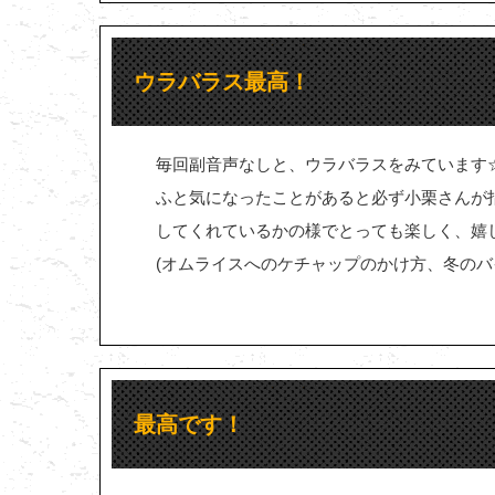
ウラバラス最高！
毎回副音声なしと、ウラバラスをみています
ふと気になったことがあると必ず小栗さんが
してくれているかの様でとっても楽しく、嬉
(オムライスへのケチャップのかけ方、冬のバ
最高です！