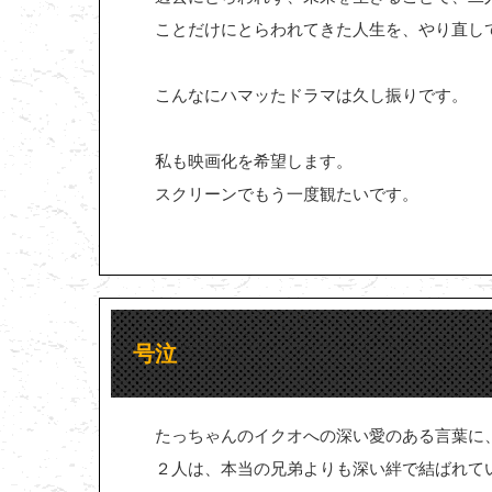
ことだけにとらわれてきた人生を、やり直し
こんなにハマッたドラマは久し振りです。
私も映画化を希望します。
スクリーンでもう一度観たいです。
号泣
たっちゃんのイクオへの深い愛のある言葉に
２人は、本当の兄弟よりも深い絆で結ばれて