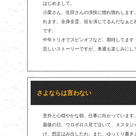
はじめまして。
小栗さん、生田さんの演技に惚れ惚れします
れます。全身全霊、役を演じてるんだなぁと
です。
中年トリオでスピンオフなど、期待してます
悲しいストーリーですが、来週も楽しみにし
さよならは言わない
意外と心穏やかな朝、仕事に向かっています
最後の日。ウロボロス見て泣いて、Ａスタジ
け、想定はみ出したわ。また、ゆっくり書き