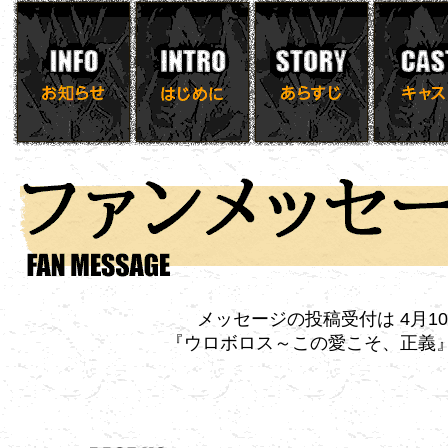
メッセージの投稿受付は 4月10
『ウロボロス～この愛こそ、正義