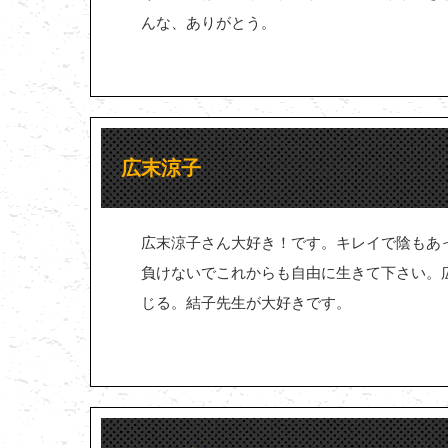
んな、ありがとう。
広末涼子
広末涼子さん大好き！です。キレイで陰もあ
負けないでこれからも自由に生きて下さい。
じる。結子先生が大好きです。