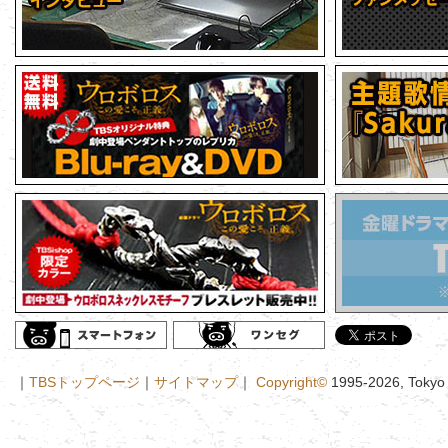
｜
TBSトップページ
｜
サイトマップ
｜
Copyright
©
1995-2026, Tokyo B