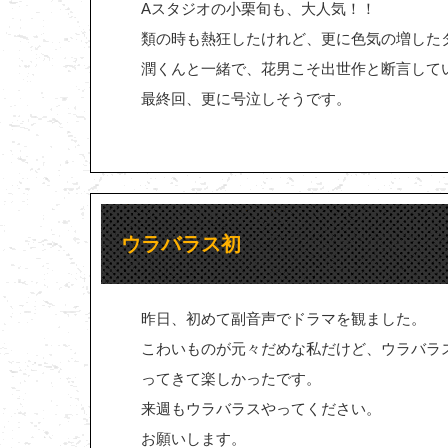
Aスタジオの小栗旬も、大人気！！
類の時も熱狂したけれど、更に色気の増した
潤くんと一緒で、花男こそ出世作と断言して
最終回、更に号泣しそうです。
ウラバラス初
昨日、初めて副音声でドラマを観ました。
こわいものが元々だめな私だけど、ウラバラ
ってきて楽しかったです。
来週もウラバラスやってください。
お願いします。