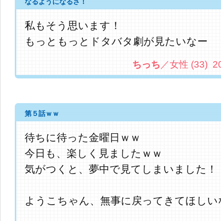
なるようになるさ！
私もそう思います！
もっともっとドタバタ劇が見たいなー
ちっち
／女性 (33) 201
第５話ｗｗ
待ちに待った金曜日ｗｗ
今日も、楽しく見ましたｗｗ
気がつくと、夢中で見てしまいました！
ようこちゃん、無事に戻ってきてほしい