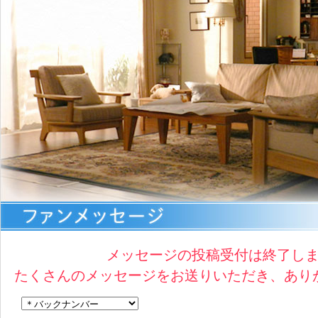
メッセージの投稿受付は終了し
たくさんのメッセージをお送りいただき、あり