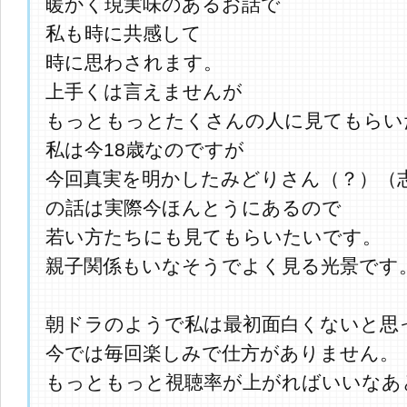
暖かく現実味のあるお話で
私も時に共感して
時に思わされます。
上手くは言えませんが
もっともっとたくさんの人に見てもらい
私は今18歳なのですが
今回真実を明かしたみどりさん（？）（
の話は実際今ほんとうにあるので
若い方たちにも見てもらいたいです。
親子関係もいなそうでよく見る光景です
朝ドラのようで私は最初面白くないと思
今では毎回楽しみで仕方がありません。
もっともっと視聴率が上がればいいなあ