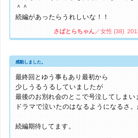
＾＾
続編があったらうれしいな！！
さばとらちゃん
／女性 (38) 2013.
感動しました。
最終回とゆう事もあり最初から
少しうるうるしていましたが
最後のお別れ会のとこで号泣してしまい
ドラマで泣いたのはなるようになるさ。
続編期待してます。