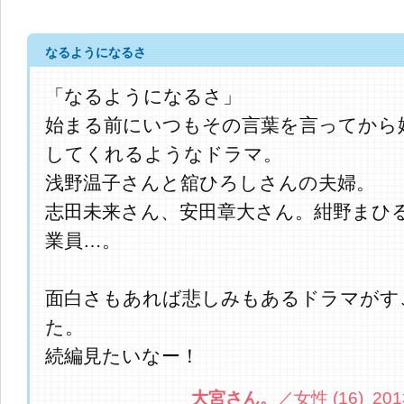
なるようになるさ
「なるようになるさ」
始まる前にいつもその言葉を言ってから
してくれるようなドラマ。
浅野温子さんと舘ひろしさんの夫婦。
志田未来さん、安田章大さん。紺野まひ
業員…。
面白さもあれば悲しみもあるドラマがす
た。
続編見たいなー！
大宮さん。
／女性 (16) 2013.