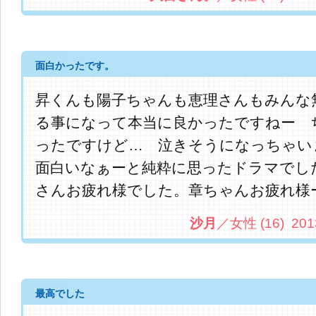
面白かったです。
昇くんも陽子ちゃんも恵理さんもみんな
る事になって本当に良かったですねー 
ったですけど… 泣きそうになっちゃい
面白いなぁーと純粋に思ったドラマでし
さんお疲れ様でした。章ちゃんお疲れ様
沙月
／女性 (16) 2013.
最高でした