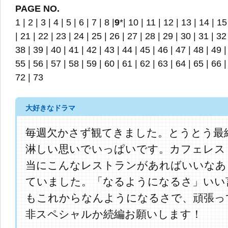
PAGE NO.
1
|
2
|
3
|
4
|
5
|
6
|
7
|
8
|
9
*|
10
|
11
|
12
|
13
|
14
|
15
|
21
|
22
|
23
|
24
|
25
|
26
|
27
|
28
|
29
|
30
|
31
|
32
38
|
39
|
40
|
41
|
42
|
43
|
44
|
45
|
46
|
47
|
48
|
49
55
|
56
|
57
|
58
|
59
|
60
|
61
|
62
|
63
|
64
|
65
|
66
72
|
73
大好きなドラマ
毎週欠かさず観てきました。とうとう最
淋しい思いでいっぱいです。カフェレス
当にこんなレストランがあればいいなあ
ていました。「なるようになるさ」いい
もこれからなんようになるさで、頑張っ
非スペシャルか続編お願いします！