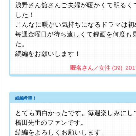
浅野さん舘さんご夫婦が暖かくて明るく
した！
こんなに暖かい気持ちになるドラマは初
毎週金曜日が待ち遠しくて録画を何度も
た。
続編をお願いします！
匿名さん
／女性 (39) 2013.
続編希望！
とても面白かったです。毎週楽しみにし
橋田先生のファンです。
続編をよろしくお願いします。