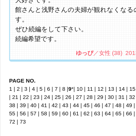
大好きです。
館さんと浅野さんの夫婦が観れなくなる
す。
ぜひ続編をして下さい。
続編希望です。
ゆっぴ
／女性 (38) 2013.
PAGE NO.
1
|
2
|
3
|
4
|
5
|
6
|
7
|
8
|
9
*|
10
|
11
|
12
|
13
|
14
|
15
|
21
|
22
|
23
|
24
|
25
|
26
|
27
|
28
|
29
|
30
|
31
|
32
38
|
39
|
40
|
41
|
42
|
43
|
44
|
45
|
46
|
47
|
48
|
49
55
|
56
|
57
|
58
|
59
|
60
|
61
|
62
|
63
|
64
|
65
|
66
72
|
73