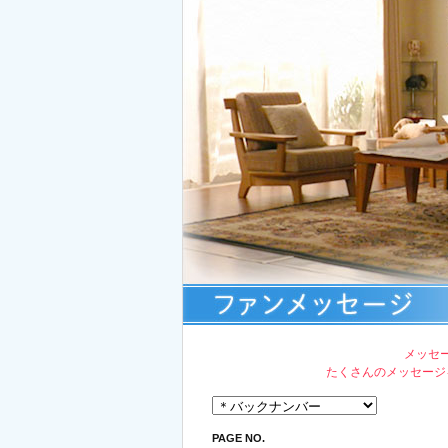
メッセ
たくさんのメッセージ
PAGE NO.