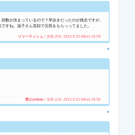
。回数が決まっているので？早歩きだったのが残念ですが、
代ですね。温子さん笑顔で元気をもらっってました。
リリーラッシュ
／女性 (54) 2013.9.23 (Mon) 16:59
▲
雪@yellow
／女性 (14) 2013.9.23 (Mon) 16:56
▲