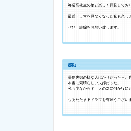
毎週高校生の娘と楽しく拝見してお
最近ドラマを見なくなった私も久し
ぜひ、続編をお願い致します。
感動…
長島夫婦の様な人ばかりだったら、
本当に素晴らしい夫婦だった。
私も少なからず、人の為に何か役に
心あたたまるドラマを有難うござい