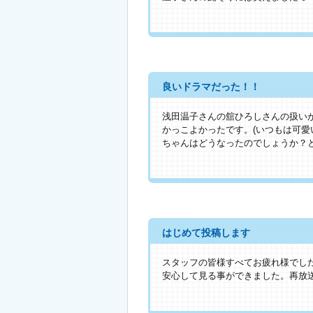
良いドラマだった！！
浅田温子さんの舘ひろしさんの扱い
かっこよかったです。(いつもは可愛
ちゃんはどうなったのでしょうか？
はじめて投稿します
スタッフの皆様すべてお疲れ様でし
安心して見る事ができました。再放