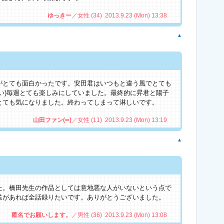
ゆっきー
／女性 (34) 2013.9.23 (Mon) 13:38
▲
がとても面白かったです。安田君はいつもと違う風でとても
い)毎週とても楽しみにしていました。最終的に昇君と陽子
とても気になりました。終わってしまって淋しいです。
山田ファン(∞)
／女性 (11) 2013.9.23 (Mon) 13:19
▲
た。橋田先生の作品としては意地悪な人がいないという点で
送があれば全話録りたいです。ありがとうございました。
匿名でお願いします。
／男性 (36) 2013.9.23 (Mon) 13:08