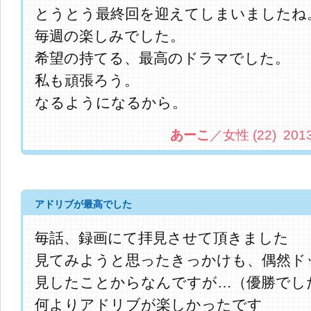
とうとう最終回を迎えてしまいましたね
毎週の楽しみでした。
希望の持てる、最高のドラマでした。
私も頑張ろう。
なるようになるから。
あーこ
／女性 (22) 2013.
アドリブが最高でした
毎話、録画にて拝見させて頂きました
見てみようと思ったきっかけも、偶然ド
見したことからなんですが…（優勝でし
何よりアドリブが楽しかったです