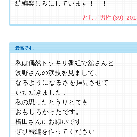
続編楽しみにしています！！！
とし
／男性 (39) 2013.
最高です。
私は偶然ドッキリ番組で舘さんと
浅野さんの演技を見まして、
なるようになるさを拝見させて
いただきました。
私の思ったとうりとても
おもしろかったです。
橋田さんにお願いです
ぜひ続編を作ってください