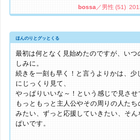
bossa
／男性 (51) 2013.
ほんのりとグッとくる
最初は何となく見始めたのですが、いつ
しみに。
続きを一刻も早く！と言うよりかは、少
にじっくり見て、
やっぱりいいな～！という感じで見させ
もっともっと主人公やその周りの人たち
みたい、ずっと応援していきたい、そん
ぱいです。