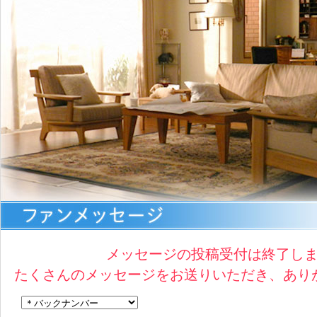
メッセージの投稿受付は終了し
たくさんのメッセージをお送りいただき、あり