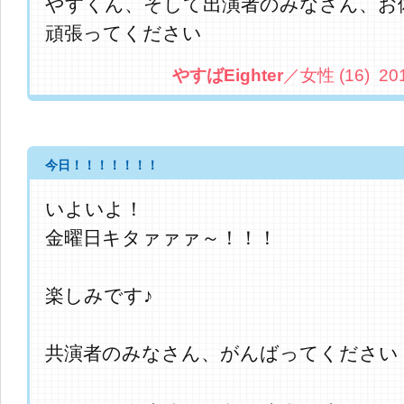
やすくん、そして出演者のみなさん、お
頑張ってください
やすばEighter
／女性 (16) 2013.
今日！！！！！！！
いよいよ！
金曜日キタァァァ～！！！
楽しみです♪
共演者のみなさん、がんばってください