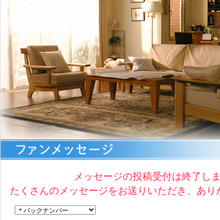
メッセージの投稿受付は終了し
たくさんのメッセージをお送りいただき、あり