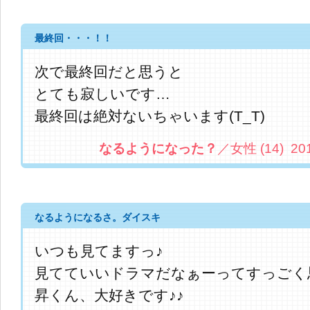
最終回・・・！！
次で最終回だと思うと
とても寂しいです…
最終回は絶対ないちゃいます(T_T)
なるようになった？
／女性 (14) 2013.
なるようになるさ。ダイスキ
いつも見てますっ♪
見てていいドラマだなぁーってすっごく
昇くん、大好きです♪♪