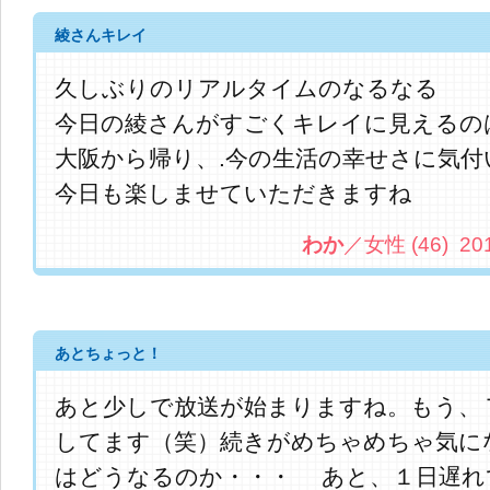
綾さんキレイ
久しぶりのリアルタイムのなるなる
今日の綾さんがすごくキレイに見えるのは
大阪から帰り、.今の生活の幸せさに気付
今日も楽しませていただきますね
わか
／女性 (46) 2013.
あとちょっと！
あと少しで放送が始まりますね。もう、
してます（笑）続きがめちゃめちゃ気に
はどうなるのか・・・ あと、１日遅れ