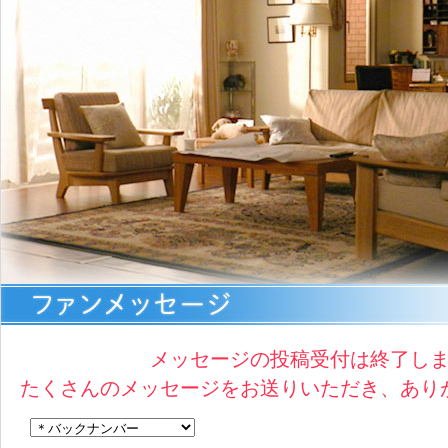
メッセージの投稿受付は終了し
たくさんのメッセージをお送りいただき、あり