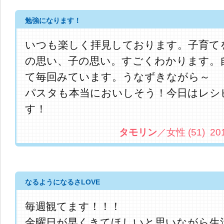
勉強になります！
いつも楽しく拝見しております。子育て
の思い、子の思い。すごくわかります。
て毎回みています。うなずきながら～
パスタも本当においしそう！今日はレシ
す！
タモリン
／女性 (51) 2013.
なるようになるさLOVE
毎週観てます！！！
金曜日が早くきてほしいと思いながら生