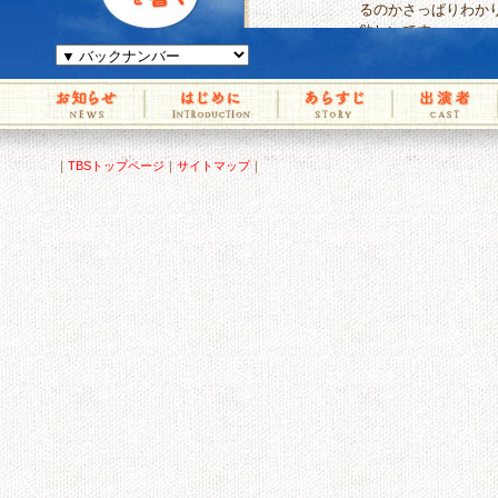
るのかさっぱりわか
欲しいです。
｜
TBSトップページ
｜
サイトマップ
｜
よかったです!!
3か月間、本当にお
そして楽しませてく
私の中で最近のドラ
皆さんの演技力に本
続編、待ってます!!
今度は最初から最後ま