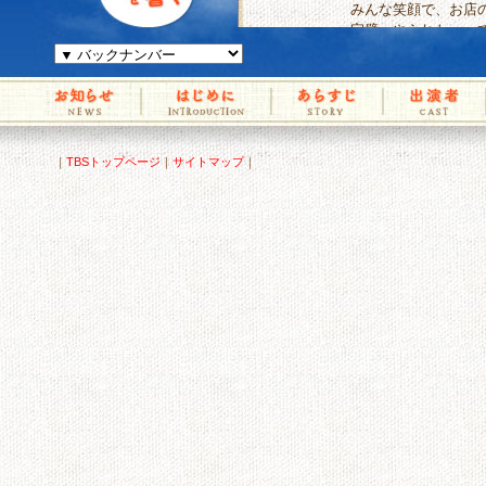
みんな笑顔で、お店の
完璧、やられた～っ
こういうドラマ、ま
期待しています！！
｜
TBSトップページ
｜
サイトマップ
｜
松潤大好き＾＿＾
ビト超かっこよかっ
最終回感動しちゃい
おつかれさまでした
松潤の笑顔大好きで
fro