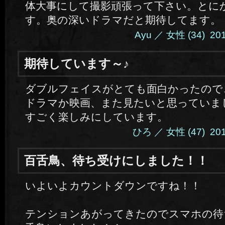
体大事にして撮影頑張って下さい。とに
す。奥の深いドラマだと期待してます。
Ayu ／ 女性 (34) 2014
期待しています～♪
ダブルフェイスがとても面白かったので
ドラマか映画、また見たいと思っていま
すごく楽しみにしています。
ひろ ／ 女性 (47) 2014.
百舌鳥、待ち受けにしました！！
いよいよカウントダウンですね！！
テンションあがってきたのでスマホの待