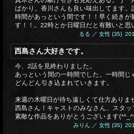
ばかり。香川さんも良い味出してます。
時間があっという間です！！早く続きが
す！！。22時とか日曜日だと有難いと思
るる ／ 女性 (35) 2014.
西島さん大好きです。
今、2話を見終わりました。
あっという間の一時間でした。一時間じ
どんどん引き込まれていきます。
来週の木曜日が待ち遠しくて仕方ありません
西島さん！キャストのみなさん、スタッ
素敵な作品をありがとうございます(*^_^*
みりん ／ 女性 (35) 2014.